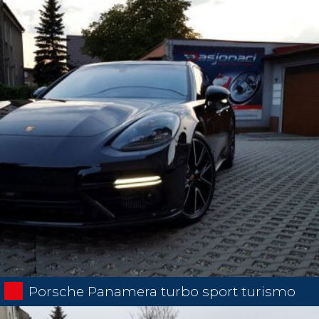
Porsche Panamera turbo sport turismo