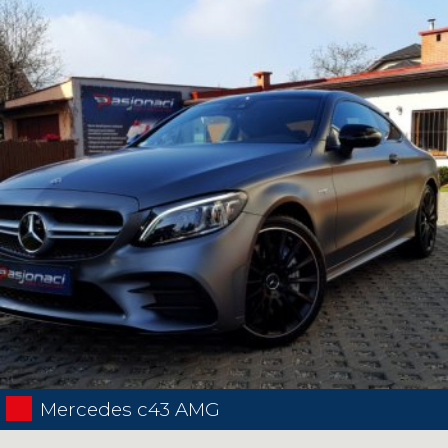
Mercedes c43 AMG