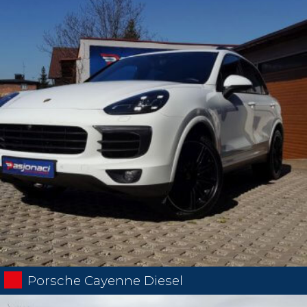
Porsche Cayenne Diesel