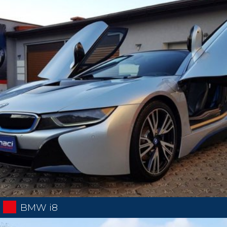
BMW i8