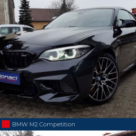
BMW M2 Competition