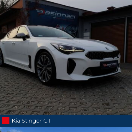
Kia Stinger GT