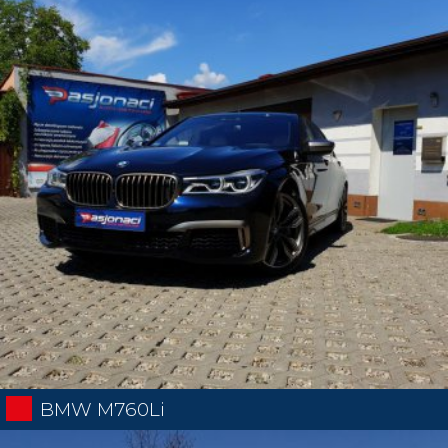
BMW M760Li