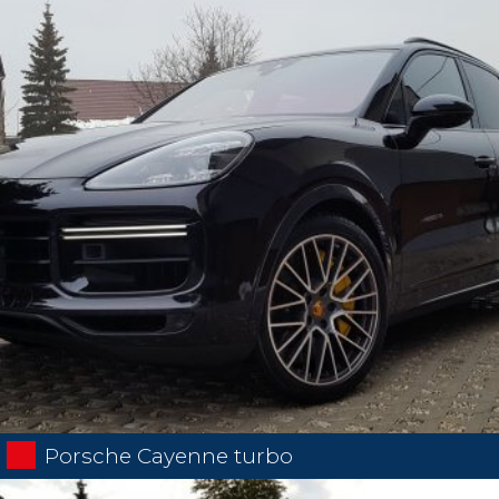
Porsche Cayenne turbo