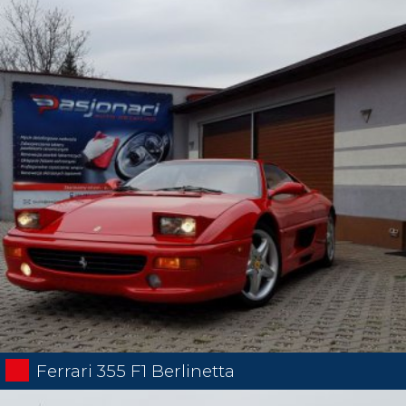
Ferrari 355 F1 Berlinetta