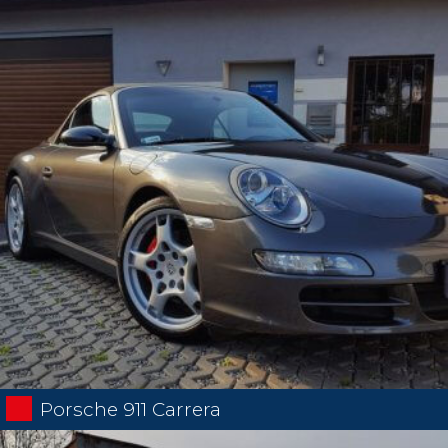
Porsche 911 Carrera